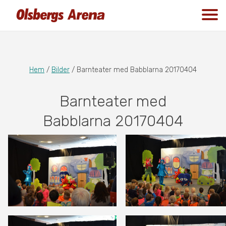
Hem
/
Bilder
/
Barnteater med Babblarna 20170404
Barnteater med
Babblarna 20170404