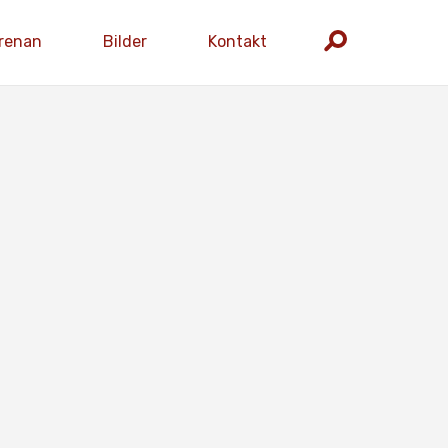
renan
Bilder
Kontakt