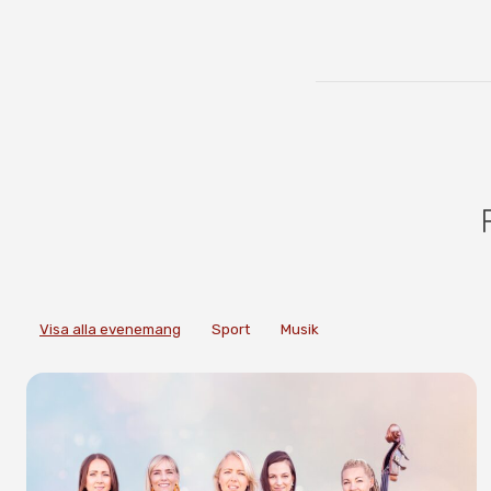
Visa alla evenemang
Sport
Musik