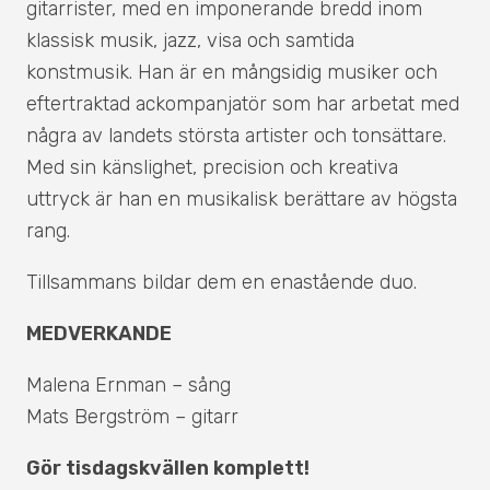
gitarrister, med en imponerande bredd inom
klassisk musik, jazz, visa och samtida
konstmusik. Han är en mångsidig musiker och
eftertraktad ackompanjatör som har arbetat med
några av landets största artister och tonsättare.
Med sin känslighet, precision och kreativa
uttryck är han en musikalisk berättare av högsta
rang.
Tillsammans bildar dem en enastående duo.
MEDVERKANDE
Malena Ernman – sång
Mats Bergström – gitarr
Gör tisdagskvällen komplett!