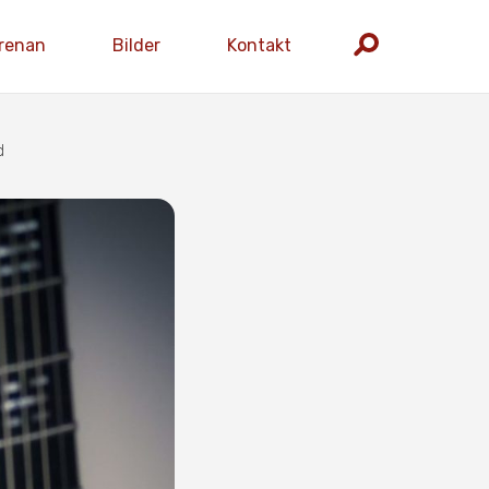
renan
Bilder
Kontakt
d