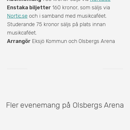
Enstaka biljetter
160 kronor, som säljs via
Nortic.se
och i samband med musikcaféet.
Studerande 75 kronor säljs på plats innan
musikcaféet.
Arrangör
Eksjö Kommun och Olsbergs Arena
Fler evenemang på Olsbergs Arena