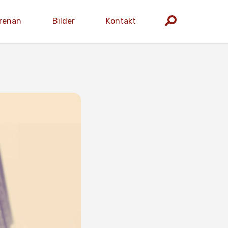
renan
Bilder
Kontakt