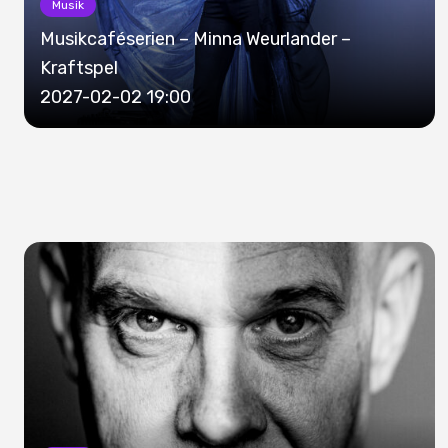
Musik
Musikcaféserien – Minna Weurlander –
Kraftspel
2027-02-02 19:00