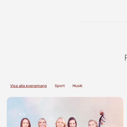
Visa alla evenemang
Sport
Musik