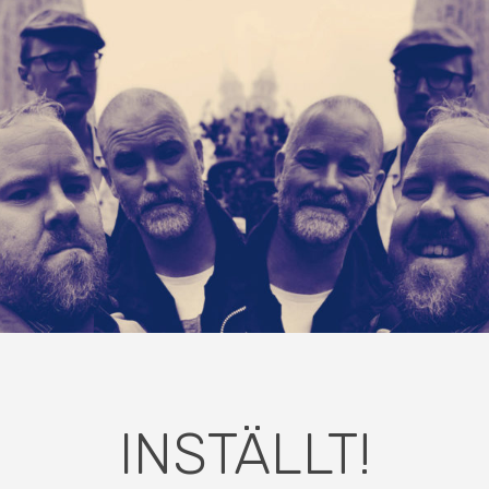
INSTÄLLT!