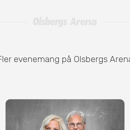
Fler evenemang på Olsbergs Aren