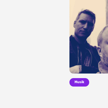
Musik