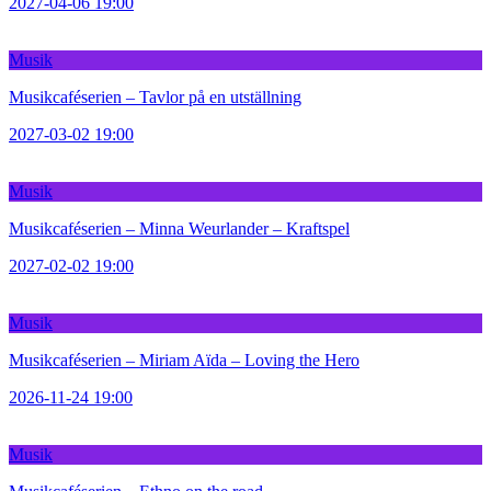
2027-04-06 19:00
Musik
Musikcaféserien – Tavlor på en utställning
2027-03-02 19:00
Musik
Musikcaféserien – Minna Weurlander – Kraftspel
2027-02-02 19:00
Musik
Musikcaféserien – Miriam Aïda – Loving the Hero
2026-11-24 19:00
Musik